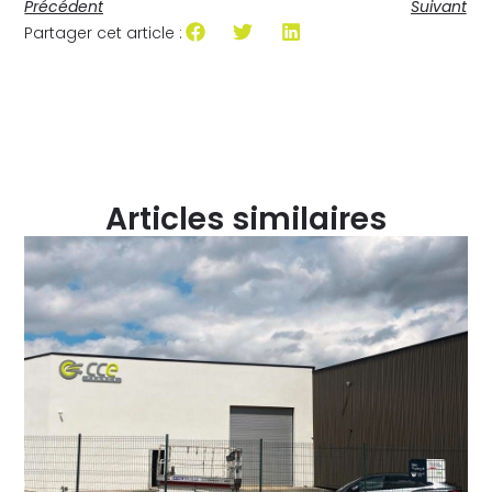
Précédent
Suivant
Partager cet article :
Articles similaires