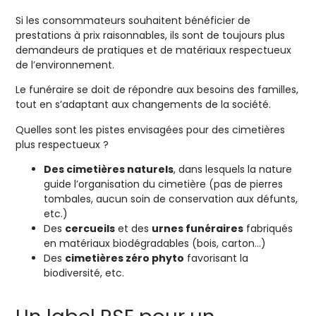
Si les consommateurs souhaitent bénéficier de
prestations à prix raisonnables, ils sont de toujours plus
demandeurs de pratiques et de matériaux respectueux
de l’environnement.
Le funéraire se doit de répondre aux besoins des familles,
tout en s’adaptant aux changements de la société.
Quelles sont les pistes envisagées pour des cimetières
plus respectueux ?
Des cimetières naturels
, dans lesquels la nature
guide l’organisation du cimetière (pas de pierres
tombales, aucun soin de conservation aux défunts,
etc.)
Des
cercueils
et des
urnes funéraires
fabriqués
en matériaux biodégradables (bois, carton…)
Des
cimetières zéro phyto
favorisant la
biodiversité, etc.