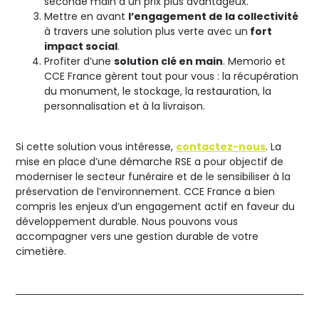
seconde main à un prix plus avantageux.
Mettre en avant
l’engagement de la collectivité
à travers une solution plus verte avec un
fort
impact social
.
Profiter d’une
solution clé en main
. Memorio et
CCE France gèrent tout pour vous : la récupération
du monument, le stockage, la restauration, la
personnalisation et à la livraison.
Si cette solution vous intéresse,
contactez-nous
. La
mise en place d’une démarche RSE a pour objectif de
moderniser le secteur funéraire et de le sensibiliser à la
préservation de l’environnement. CCE France a bien
compris les enjeux d’un engagement actif en faveur du
développement durable. Nous pouvons vous
accompagner vers une gestion durable de votre
cimetière.