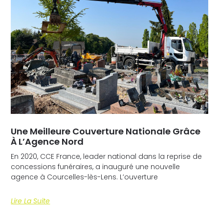
Une Meilleure Couverture Nationale Grâce
À L’Agence Nord
En 2020, CCE France, leader national dans la reprise de
concessions funéraires, a inauguré une nouvelle
agence à Courcelles-lès-Lens. L’ouverture
Lire La Suite