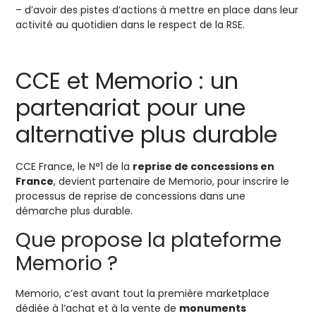
– d’avoir des pistes d’actions à mettre en place dans leur
activité au quotidien dans le respect de la RSE.
CCE et Memorio : un
partenariat pour une
alternative plus durable
CCE France, le N°1 de la
reprise de concessions en
France
, devient partenaire de Memorio, pour inscrire le
processus de reprise de concessions dans une
démarche plus durable.
Que propose la plateforme
Memorio ?
Memorio, c’est avant tout la première marketplace
dédiée à l’achat et à la vente de
monuments