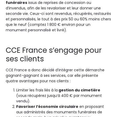
funéraires
issus de reprises de concession ou
d’invendus, afin de les revaloriser et leur donner une
seconde vie. Ceux-ci sont revendus, récupérés, restaurés
et personnalisés, le tout à des prix 50 ou 60% moins chers
que le neuf (comptez 1 800 € environ pour un
monument personnalisé et livré).
CCE France s’engage pour
ses clients
CCE France a donc décidé d’intégrer cette démarche
gagnant-gagnant à ses services, car elle présente
quatre avantages pour nos clients :
Limiter les frais liés à la
gestion du cimetière
(vous récupérez jusqu’à 400 € par monument
vendu).
Favoriser l’économie circulaire
en proposant
aux administrés des monuments funéraires de