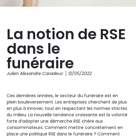
La notion de RSE
dans le
funéraire
Julien Alexandre Caradeuc
12/05/2022
Ces dernières années, le secteur du funéraire est en
plein bouleversement. Les entreprises cherchent de plus
en plus à innover, tout en respectant les normes strictes
du milieu. La nouvelle tendance croissante est la volonté
forte d’adopter une démarche RSE chère aux
consommateurs. Comment mettre concrètement en
place une politique RSE dans le funéraire ? Comment