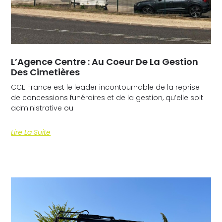
L’Agence Centre : Au Coeur De La Gestion
Des Cimetières
CCE France est le leader incontournable de la reprise
de concessions funéraires et de la gestion, qu’elle soit
administrative ou
Lire La Suite