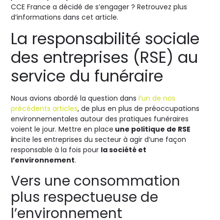
CCE France a décidé de s’engager ? Retrouvez plus
d’informations dans cet article.
La responsabilité sociale
des entreprises (RSE) au
service du funéraire
Nous avions abordé la question dans
l’un de nos
précédents articles
, de plus en plus de préoccupations
environnementales autour des pratiques funéraires
voient le jour. Mettre en place
une politique de RSE
i
ncite les entreprises du secteur à agir d’une façon
responsable à la fois pour
la société et
l’environnement
.
Vers une consommation
plus respectueuse de
l’environnement