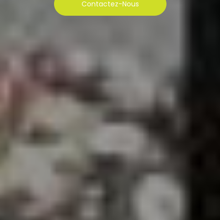
Contactez-Nous