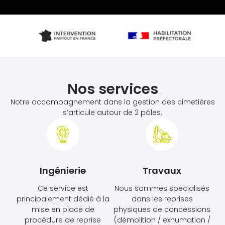
Nos services
Notre accompagnement dans la gestion des cimetières
s’articule autour de 2 pôles.
Ingénierie
Travaux
Ce service est
Nous sommes spécialisés
principalement dédié à la
dans les reprises
mise en place de
physiques de concessions
procédure de reprise
(démolition / exhumation /